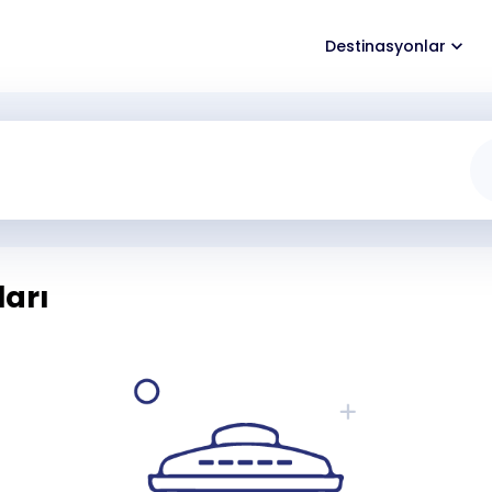
Destinasyonlar
ları