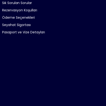
Sık Sorulan Sorular
Rezervasyon Koşulları
Ödeme Seçenekleri
Seyahat Sigortası
Pasaport ve Vize Detayları