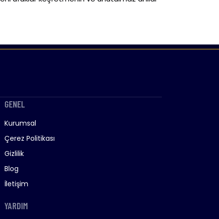
GENEL
Kurumsal
Çerez Politikası
Gizlilik
Blog
İletişim
YARDIM