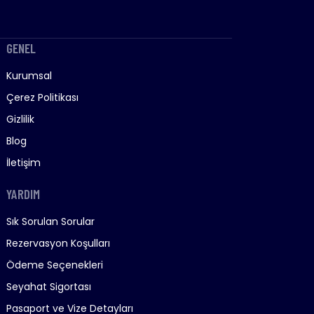
GENEL
Kurumsal
Çerez Politikası
Gizlilik
Blog
İletişim
YARDIM
Sık Sorulan Sorular
Rezervasyon Koşulları
Ödeme Seçenekleri
Seyahat Sigortası
Pasaport ve Vize Detayları