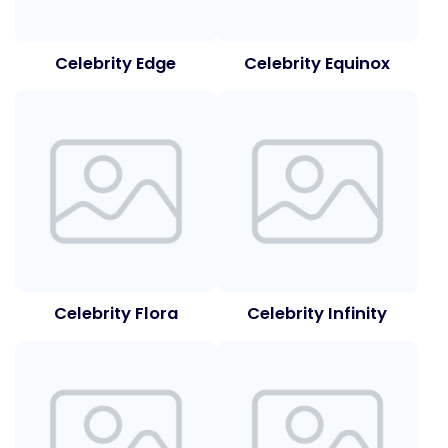
Celebrity Edge
Celebrity Equinox
Celebrity Flora
Celebrity Infinity