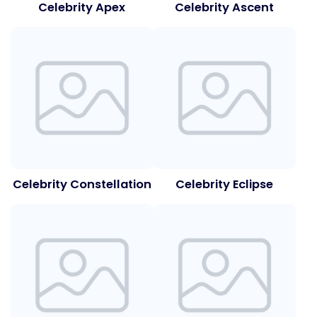
Celebrity Apex
Celebrity Ascent
Celebrity Constellation
Celebrity Eclipse