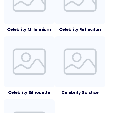
Celebrity Millennium
Celebrity Refleciton
Celebrity Silhouette
Celebrity Solstice