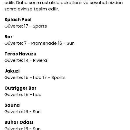
edilir. Daha sonra ustalıkla paketlenir ve seyahatinizden
sonra evinize teslim edilir.
Splash Pool
Güverte: 17 - Sports
Bar
Güverte: 7 - Promenade 16 - Sun
Teras Havuzu
Güverte: 14 - Riviera
Jakuzi
Güverte: 15 - Lido 17 - Sports
Outrigger Bar
Güverte: 15 - Lido
Sauna
Güverte: 16 - Sun
Buhar Odası
Güverte: 16 - Sun