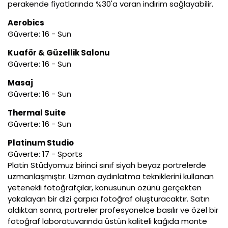
perakende fiyatlarında %30'a varan indirim sağlayabilir.
Aerobics
Güverte: 16 - Sun
Kuaför & Güzellik Salonu
Güverte: 16 - Sun
Masaj
Güverte: 16 - Sun
Thermal Suite
Güverte: 16 - Sun
Platinum Studio
Güverte: 17 - Sports
Platin Stüdyomuz birinci sınıf siyah beyaz portrelerde
uzmanlaşmıştır. Uzman aydınlatma tekniklerini kullanan
yetenekli fotoğrafçılar, konusunun özünü gerçekten
yakalayan bir dizi çarpıcı fotoğraf oluşturacaktır. Satın
aldıktan sonra, portreler profesyonelce basılır ve özel bir
fotoğraf laboratuvarında üstün kaliteli kağıda monte