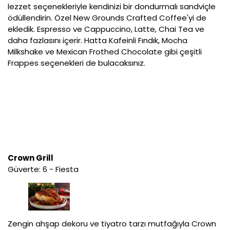
lezzet seçenekleriyle kendinizi bir dondurmalı sandviçle
ödüllendirin. Özel New Grounds Crafted Coffee'yi de
ekledik. Espresso ve Cappuccino, Latte, Chai Tea ve
daha fazlasını içerir. Hatta Kafeinli Fındık, Mocha
Milkshake ve Mexican Frothed Chocolate gibi çeşitli
Frappes seçenekleri de bulacaksınız.
Crown Grill
Güverte: 6 - Fiesta
Zengin ahşap dekoru ve tiyatro tarzı mutfağıyla Crown