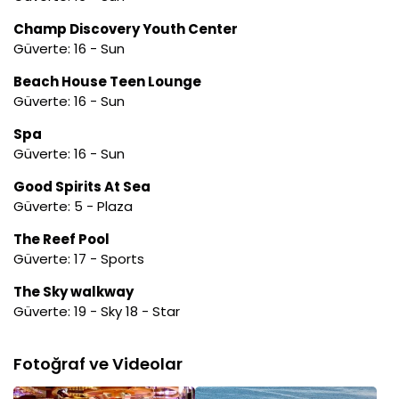
Champ Discovery Youth Center
Güverte: 16 - Sun
Beach House Teen Lounge
Güverte: 16 - Sun
Spa
Güverte: 16 - Sun
Good Spirits At Sea
Güverte: 5 - Plaza
The Reef Pool
Güverte: 17 - Sports
The Sky walkway
Güverte: 19 - Sky 18 - Star
Fotoğraf ve Videolar