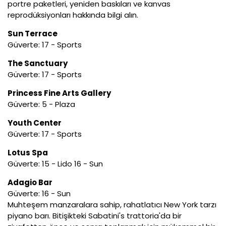
portre paketleri, yeniden baskıları ve kanvas
reprodüksiyonları hakkında bilgi alın.
Sun Terrace
Güverte: 17 - Sports
The Sanctuary
Güverte: 17 - Sports
Princess Fine Arts Gallery
Güverte: 5 - Plaza
Youth Center
Güverte: 17 - Sports
Lotus Spa
Güverte: 15 - Lido 16 - Sun
Adagio Bar
Güverte: 16 - Sun
Muhteşem manzaralara sahip, rahatlatıcı New York tarzı
piyano barı. Bitişikteki Sabatini's trattoria'da bir