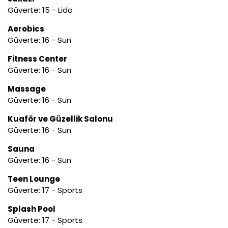
Güverte: 15 - Lido
Aerobics
Güverte: 16 - Sun
Fitness Center
Güverte: 16 - Sun
Massage
Güverte: 16 - Sun
Kuaför ve Güzellik Salonu
Güverte: 16 - Sun
Sauna
Güverte: 16 - Sun
Teen Lounge
Güverte: 17 - Sports
Splash Pool
Güverte: 17 - Sports