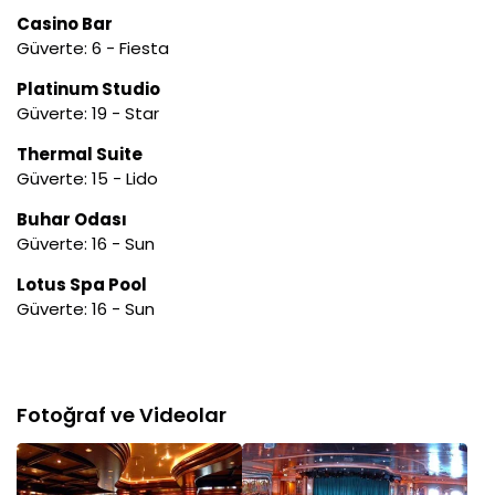
Casino Bar
Güverte: 6 - Fiesta
Platinum Studio
Güverte: 19 - Star
Thermal Suite
Güverte: 15 - Lido
Buhar Odası
Güverte: 16 - Sun
Lotus Spa Pool
Güverte: 16 - Sun
Fotoğraf ve Videolar