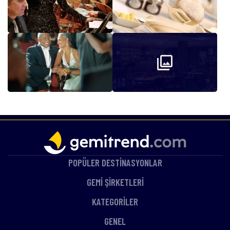
POPÜLER DESTİNASYONLAR
GEMİ ŞİRKETLERİ
KATEGORİLER
GENEL