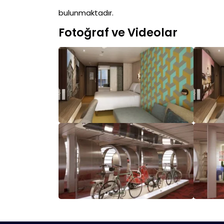
bulunmaktadır.
Fotoğraf ve Videolar