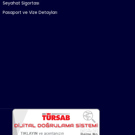
Seyahat Sigortası
Pasaport ve Vize Detayları