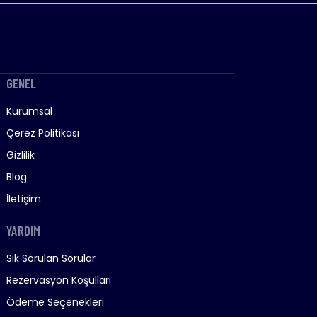
GENEL
Kurumsal
Çerez Politikası
Gizlilik
Blog
İletişim
YARDIM
Sık Sorulan Sorular
Rezervasyon Koşulları
Ödeme Seçenekleri