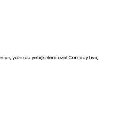
nen, yalnızca yetişkinlere özel Comedy Live,