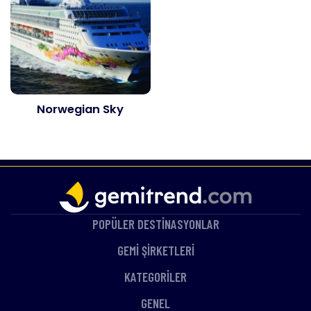
Norwegian Sky
POPÜLER DESTİNASYONLAR
GEMİ ŞİRKETLERİ
KATEGORİLER
GENEL