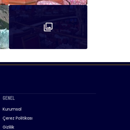
GENEL
Kurumsal
Çerez Politikası
Gizlilik