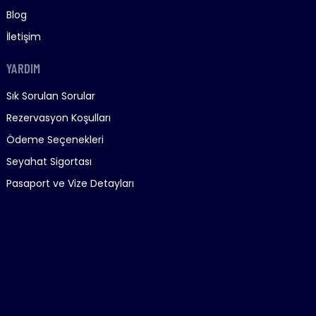
Blog
İletişim
YARDIM
Sık Sorulan Sorular
Rezervasyon Koşulları
Ödeme Seçenekleri
Seyahat Sigortası
Pasaport ve Vize Detayları