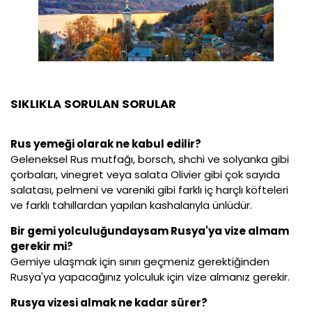
SIKLIKLA SORULAN SORULAR
Rus yemeği olarak ne kabul edilir?
Geleneksel Rus mutfağı, borsch, shchi ve solyanka gibi
çorbaları, vinegret veya salata Olivier gibi çok sayıda
salatası, pelmeni ve vareniki gibi farklı iç harçlı köfteleri
ve farklı tahıllardan yapılan kashalarıyla ünlüdür.
Bir gemi yolculuğundaysam Rusya'ya vize almam
gerekir mi?
Gemiye ulaşmak için sınırı geçmeniz gerektiğinden
Rusya'ya yapacağınız yolculuk için vize almanız gerekir.
Rusya vizesi almak ne kadar sürer?