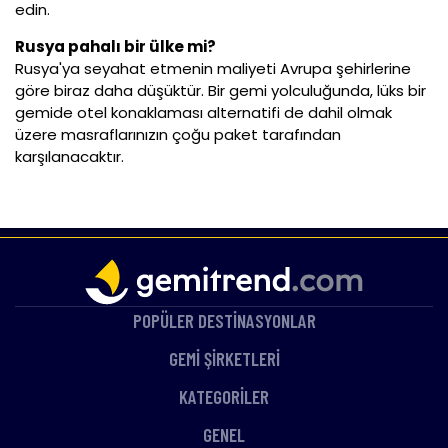
edin.
Rusya pahalı bir ülke mi?
Rusya'ya seyahat etmenin maliyeti Avrupa şehirlerine
göre biraz daha düşüktür. Bir gemi yolculuğunda, lüks bir
gemide otel konaklaması alternatifi de dahil olmak
üzere masraflarınızın çoğu paket tarafından
karşılanacaktır.
POPÜLER DESTİNASYONLAR
GEMİ ŞİRKETLERİ
KATEGORİLER
GENEL