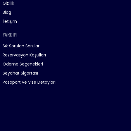
Gizlilik
Blog
İletişim
YARDIM
Sık Sorulan Sorular
Rezervasyon Koşulları
Ödeme Seçenekleri
Seyahat Sigortası
Pasaport ve Vize Detayları