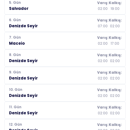
5. Gün
Varış:
Kalkış:
Salvador
02:00
19:00
6. Gün
Varış:
Kalkış:
Denizde Seyir
07:00
02:00
7. Gün
Varış:
Kalkış:
Maceio
02:00
17:00
8. Gün
Varış:
Kalkış:
Denizde Seyir
02:00
02:00
9. Gün
Varış:
Kalkış:
Denizde Seyir
02:00
02:00
10. Gün
Varış:
Kalkış:
Denizde Seyir
02:00
02:00
11. Gün
Varış:
Kalkış:
Denizde Seyir
02:00
02:00
12. Gün
Varış:
Kalkış: