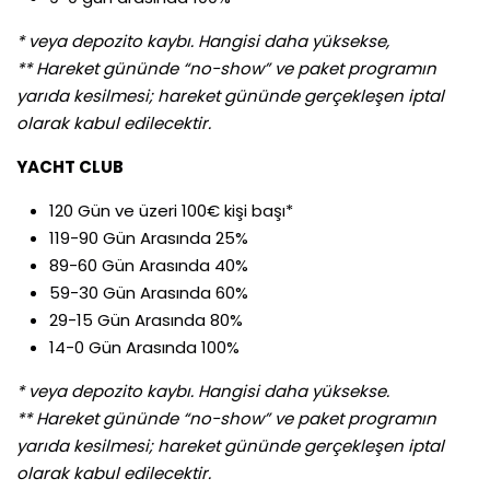
* veya depozito kaybı. Hangisi daha yüksekse,
** Hareket gününde “no-show” ve paket programın
yarıda kesilmesi; hareket gününde gerçekleşen iptal
olarak kabul edilecektir.
YACHT CLUB
120 Gün ve üzeri 100€ kişi başı*
119-90 Gün Arasında 25%
89-60 Gün Arasında 40%
59-30 Gün Arasında 60%
29-15 Gün Arasında 80%
14-0 Gün Arasında 100%
* veya depozito kaybı. Hangisi daha yüksekse.
** Hareket gününde “no-show” ve paket programın
yarıda kesilmesi; hareket gününde gerçekleşen iptal
olarak kabul edilecektir.