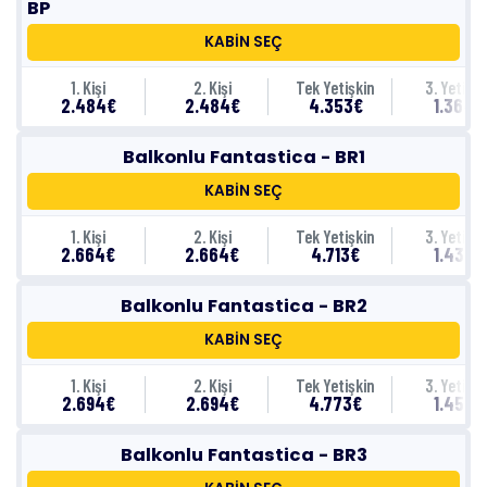
BP
KABİN SEÇ
1. Kişi
2. Kişi
Tek Yetişkin
3. Yetişki
2.484€
2.484€
4.353€
1.364€
Balkonlu Fantastica - BR1
KABİN SEÇ
1. Kişi
2. Kişi
Tek Yetişkin
3. Yetişki
2.664€
2.664€
4.713€
1.434€
Balkonlu Fantastica - BR2
KABİN SEÇ
1. Kişi
2. Kişi
Tek Yetişkin
3. Yetişki
2.694€
2.694€
4.773€
1.454€
Balkonlu Fantastica - BR3