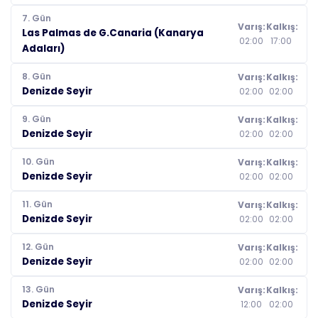
7. Gün
Varış:
Kalkış:
Las Palmas de G.Canaria (Kanarya
02:00
17:00
Adaları)
8. Gün
Varış:
Kalkış:
Denizde Seyir
02:00
02:00
9. Gün
Varış:
Kalkış:
Denizde Seyir
02:00
02:00
10. Gün
Varış:
Kalkış:
Denizde Seyir
02:00
02:00
11. Gün
Varış:
Kalkış:
Denizde Seyir
02:00
02:00
12. Gün
Varış:
Kalkış:
Denizde Seyir
02:00
02:00
13. Gün
Varış:
Kalkış:
Denizde Seyir
12:00
02:00