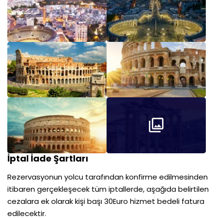
İptal İade Şartları
Rezervasyonun yolcu tarafından konfirme edilmesinden
itibaren gerçekleşecek tüm iptallerde, aşağıda belirtilen
cezalara ek olarak kişi başı 30Euro hizmet bedeli fatura
edilecektir.