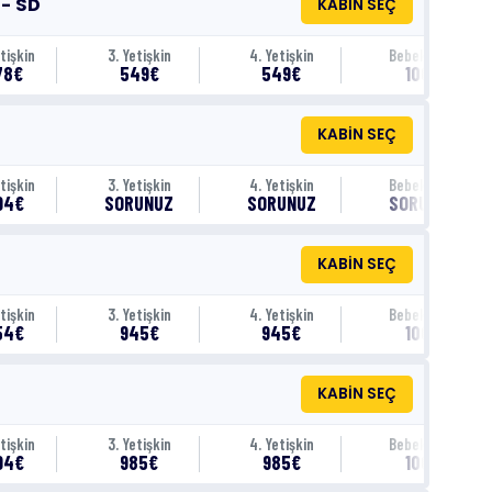
 - SD
KABİN SEÇ
tişkin
3. Yetişkin
4. Yetişkin
Bebek (0-1)
78€
549€
549€
100€
KABİN SEÇ
tişkin
3. Yetişkin
4. Yetişkin
Bebek (0-1)
94€
SORUNUZ
SORUNUZ
SORUNUZ
KABİN SEÇ
tişkin
3. Yetişkin
4. Yetişkin
Bebek (0-1)
54€
945€
945€
100€
KABİN SEÇ
tişkin
3. Yetişkin
4. Yetişkin
Bebek (0-1)
94€
985€
985€
100€