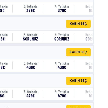
tişkin
3. Yetişkin
4. Yetişkin
Bebek (0-1)
18€
379€
379€
100€
KABİN SEÇ
tişkin
3. Yetişkin
4. Yetişkin
Bebek (0-1)
38€
SORUNUZ
SORUNUZ
SORUNUZ
KABİN SEÇ
tişkin
3. Yetişkin
4. Yetişkin
Bebek (0-1)
58€
439€
439€
100€
KABİN SEÇ
tişkin
3. Yetişkin
4. Yetişkin
Bebek (0-1)
18€
479€
479€
100€