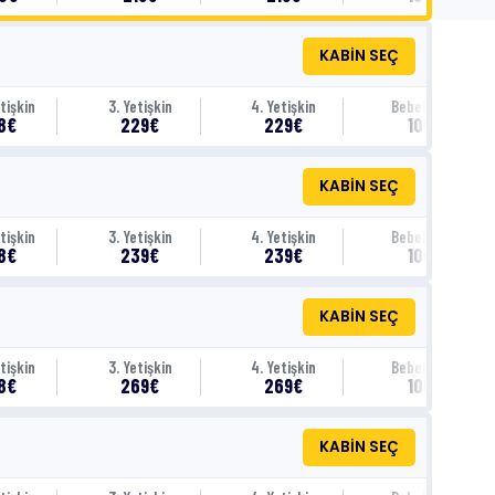
KABİN SEÇ
tişkin
3. Yetişkin
4. Yetişkin
Bebek (0-1)
8€
229€
229€
100€
KABİN SEÇ
tişkin
3. Yetişkin
4. Yetişkin
Bebek (0-1)
8€
239€
239€
100€
KABİN SEÇ
tişkin
3. Yetişkin
4. Yetişkin
Bebek (0-1)
8€
269€
269€
100€
KABİN SEÇ