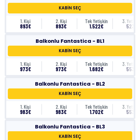
KABİN SEÇ
1. Kişi
2. Kişi
Tek Yetişkin
3. Yetişki
893€
893€
1.522€
523€
Balkonlu Fantastica - BL1
KABİN SEÇ
1. Kişi
2. Kişi
Tek Yetişkin
3. Yetişki
973€
973€
1.682€
553€
Balkonlu Fantastica - BL2
KABİN SEÇ
1. Kişi
2. Kişi
Tek Yetişkin
3. Yetişki
983€
983€
1.702€
553€
Balkonlu Fantastica - BL3
KABİN SEÇ