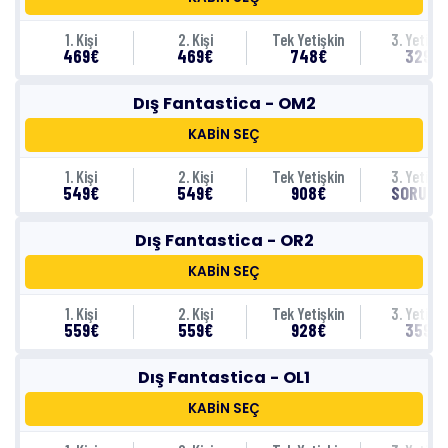
1. Kişi
2. Kişi
Tek Yetişkin
3. Yetişki
469€
469€
748€
329€
Dış Fantastica - OM2
KABİN SEÇ
1. Kişi
2. Kişi
Tek Yetişkin
3. Yetişki
549€
549€
908€
SORUNU
Dış Fantastica - OR2
KABİN SEÇ
1. Kişi
2. Kişi
Tek Yetişkin
3. Yetişki
559€
559€
928€
359€
Dış Fantastica - OL1
KABİN SEÇ