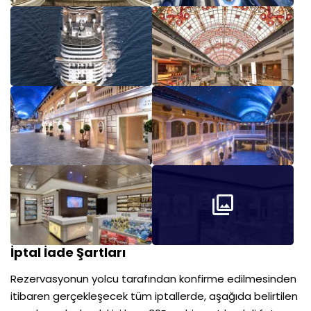
İptal İade Şartları
Rezervasyonun yolcu tarafından konfirme edilmesinden
itibaren gerçekleşecek tüm iptallerde, aşağıda belirtilen