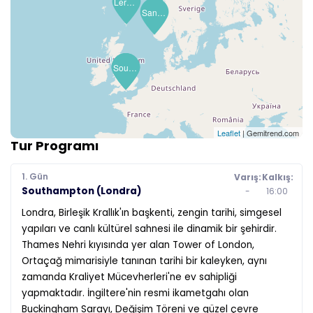
Lerwick (Shetland Is.)
Sandnes
Southampton (Londra)
Southampton (Londra)
Leaflet
| Gemitrend.com
Tur Programı
1. Gün
Varış:
Kalkış:
Southampton (Londra)
-
16:00
Londra, Birleşik Krallık'ın başkenti, zengin tarihi, simgesel
yapıları ve canlı kültürel sahnesi ile dinamik bir şehirdir.
Thames Nehri kıyısında yer alan Tower of London,
Ortaçağ mimarisiyle tanınan tarihi bir kaleyken, aynı
zamanda Kraliyet Mücevherleri'ne ev sahipliği
yapmaktadır. İngiltere'nin resmi ikametgahı olan
Buckingham Sarayı, Değişim Töreni ve güzel çevre