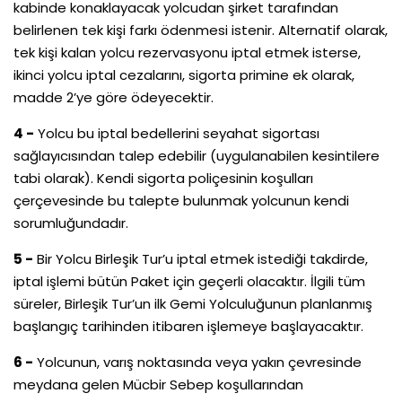
kabinde konaklayacak yolcudan şirket tarafından
belirlenen tek kişi farkı ödenmesi istenir. Alternatif olarak,
tek kişi kalan yolcu rezervasyonu iptal etmek isterse,
ikinci yolcu iptal cezalarını, sigorta primine ek olarak,
madde 2’ye göre ödeyecektir.
4 -
Yolcu bu iptal bedellerini seyahat sigortası
sağlayıcısından talep edebilir (uygulanabilen kesintilere
tabi olarak). Kendi sigorta poliçesinin koşulları
çerçevesinde bu talepte bulunmak yolcunun kendi
sorumluğundadır.
5 -
Bir Yolcu Birleşik Tur’u iptal etmek istediği takdirde,
iptal işlemi bütün Paket için geçerli olacaktır. İlgili tüm
süreler, Birleşik Tur’un ilk Gemi Yolculuğunun planlanmış
başlangıç tarihinden itibaren işlemeye başlayacaktır.
6 -
Yolcunun, varış noktasında veya yakın çevresinde
meydana gelen Mücbir Sebep koşullarından