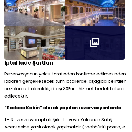
İptal İade Şartları
Rezervasyonun yolcu tarafından konfirme edilmesinden
itibaren gerçekleşecek tüm iptallerde, aşağıda belirtilen
cezalara ek olarak kişi başı 30Euro hizmet bedeli fatura
edilecektir.
“Sadece Kabin” olarak yapılan rezervasyonlarda
1 -
Rezervasyon iptali, şirkete veya Yolcunun Satış
Acentesine yazılı olarak yapılmalıdır (taahhütlü posta, e-