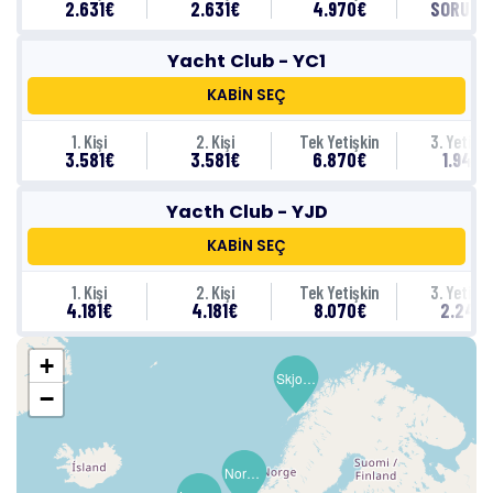
2.631€
2.631€
4.970€
SORUNU
Yacht Club - YC1
KABİN SEÇ
1. Kişi
2. Kişi
Tek Yetişkin
3. Yetişki
3.581€
3.581€
6.870€
1.941€
Yacth Club - YJD
KABİN SEÇ
1. Kişi
2. Kişi
Tek Yetişkin
3. Yetişki
4.181€
4.181€
8.070€
2.241€
+
Skjolden
−
Nordfjordeid