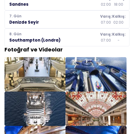
Sandnes
02:00
18:00
7. Gün
Varış:
Kalkış:
Denizde Seyir
07:00
02:00
8. Gün
Varış:
Kalkış:
Southampton (Londra)
07:00
-
Fotoğraf ve Videolar