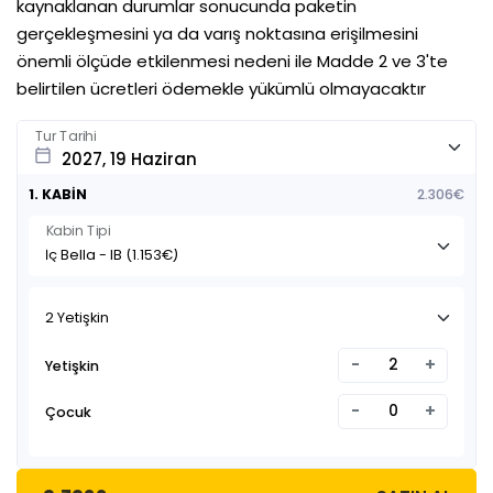
kaynaklanan durumlar sonucunda paketin
gerçekleşmesini ya da varış noktasına erişilmesini
önemli ölçüde etkilenmesi nedeni ile Madde 2 ve 3'te
belirtilen ücretleri ödemekle yükümlü olmayacaktır
Tur Tarihi
calendar_today
1. KABİN
2.306€
Kabin Tipi
2 Yetişkin
-
+
Yetişkin
-
+
Çocuk