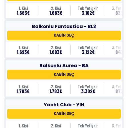
1. Kişi
2. Kişi
Tek Yetişkin
3. Yetişki
1.683€
1.683€
3.102€
833€
Balkonlu Fantastica - BL3
KABİN SEÇ
1. Kişi
2. Kişi
Tek Yetişkin
3. Yetişki
1.693€
1.693€
3.122€
843€
Balkonlu Aurea - BA
KABİN SEÇ
1. Kişi
2. Kişi
Tek Yetişkin
3. Yetişki
1.783€
1.783€
3.302€
873€
Yacht Club - YIN
KABİN SEÇ
1. Kişi
2. Kişi
Tek Yetişkin
3. Yetişki