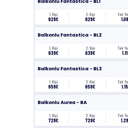
Balkonlu Fantastica - BL1
1. Kişi
2. Kişi
Tek Ye
629€
629€
1.0
Balkonlu Fantastica - BL2
1. Kişi
2. Kişi
Tek Ye
639€
639€
1.1
Balkonlu Fantastica - BL3
1. Kişi
2. Kişi
Tek Ye
659€
659€
1.1
Balkonlu Aurea - BA
1. Kişi
2. Kişi
Tek Ye
729€
729€
1.2