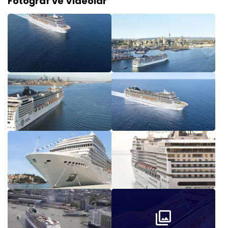
Fotoğraf ve Videolar