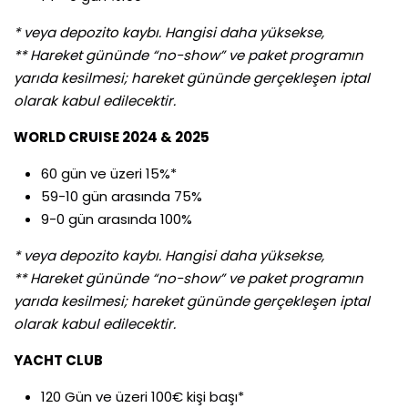
* veya depozito kaybı. Hangisi daha yüksekse,
** Hareket gününde “no-show” ve paket programın
yarıda kesilmesi; hareket gününde gerçekleşen iptal
olarak kabul edilecektir.
WORLD CRUISE 2024 & 2025
60 gün ve üzeri 15%*
59-10 gün arasında 75%
9-0 gün arasında 100%
* veya depozito kaybı. Hangisi daha yüksekse,
** Hareket gününde “no-show” ve paket programın
yarıda kesilmesi; hareket gününde gerçekleşen iptal
olarak kabul edilecektir.
YACHT CLUB
120 Gün ve üzeri 100€ kişi başı*