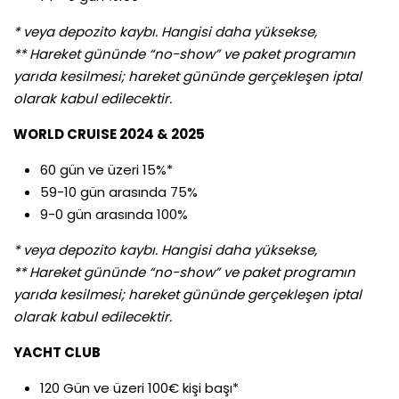
* veya depozito kaybı. Hangisi daha yüksekse,
** Hareket gününde “no-show” ve paket programın
yarıda kesilmesi; hareket gününde gerçekleşen iptal
olarak kabul edilecektir.
WORLD CRUISE 2024 & 2025
60 gün ve üzeri 15%*
59-10 gün arasında 75%
9-0 gün arasında 100%
* veya depozito kaybı. Hangisi daha yüksekse,
** Hareket gününde “no-show” ve paket programın
yarıda kesilmesi; hareket gününde gerçekleşen iptal
olarak kabul edilecektir.
YACHT CLUB
120 Gün ve üzeri 100€ kişi başı*