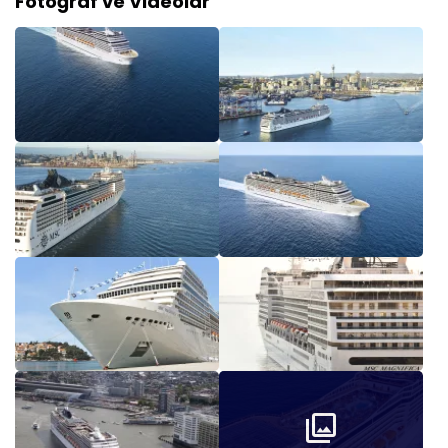
Fotoğraf ve Videolar