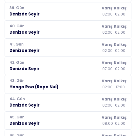
39. Gün
Varış:
Kalkış:
Denizde Seyir
02:00
02:00
40. Gün
Varış:
Kalkış:
Denizde Seyir
02:00
02:00
41. Gün
Varış:
Kalkış:
Denizde Seyir
02:00
02:00
42. Gün
Varış:
Kalkış:
Denizde Seyir
07:00
02:00
43. Gün
Varış:
Kalkış:
Hanga Roa (Rapa Nui)
02:00
17:00
44. Gün
Varış:
Kalkış:
Denizde Seyir
02:00
02:00
45. Gün
Varış:
Kalkış:
Denizde Seyir
08:00
02:00
46. Gün
Varış:
Kalkış: