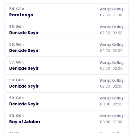
54. Gün
Varış:
Kalkış:
Rarotonga
02:00
18:00
55. Gün
Varış:
Kalkış:
Denizde Seyir
02:00
02:00
56. Gün
Varış:
Kalkış:
Denizde Seyir
02:00
02:00
57. Gün
Varış:
Kalkış:
Denizde Seyir
02:00
02:00
58. Gün
Varış:
Kalkış:
Denizde Seyir
02:00
02:00
59. Gün
Varış:
Kalkış:
Denizde Seyir
08:00
02:00
60. Gün
Varış:
Kalkış:
Bay of Adaları
08:00
18:00