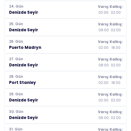
24. Gün
Varış:
Kalkış:
Denizde Seyir
02:00
02:00
25. Gün
Varış:
Kalkış:
Denizde Seyir
09:00
02:00
26. Gün
Varış:
Kalkış:
Puerto Madryn
02:00
18:00
27. Gün
Varış:
Kalkış:
Denizde Seyir
08:00
02:00
28. Gün
Varış:
Kalkış:
Port Stanley
02:00
18:00
29. Gün
Varış:
Kalkış:
Denizde Seyir
02:00
02:00
30. Gün
Varış:
Kalkış:
Denizde Seyir
06:00
02:00
31. Gün
Varış:
Kalkış: