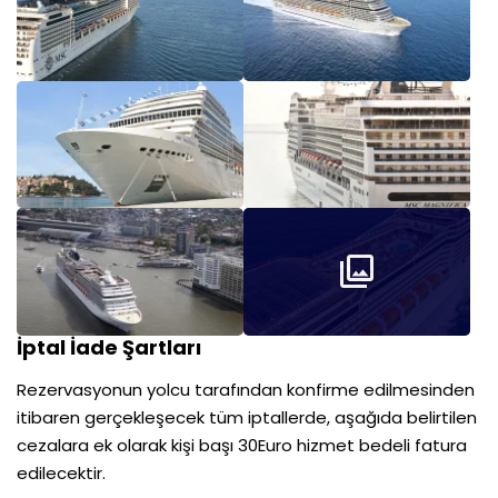
İptal İade Şartları
Rezervasyonun yolcu tarafından konfirme edilmesinden
itibaren gerçekleşecek tüm iptallerde, aşağıda belirtilen
cezalara ek olarak kişi başı 30Euro hizmet bedeli fatura
edilecektir.