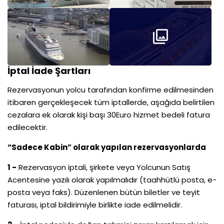
İptal İade Şartları
Rezervasyonun yolcu tarafından konfirme edilmesinden
itibaren gerçekleşecek tüm iptallerde, aşağıda belirtilen
cezalara ek olarak kişi başı 30Euro hizmet bedeli fatura
edilecektir.
“Sadece Kabin” olarak yapılan rezervasyonlarda
1 -
Rezervasyon iptali, şirkete veya Yolcunun Satış
Acentesine yazılı olarak yapılmalıdır (taahhütlü posta, e-
posta veya faks). Düzenlenen bütün biletler ve teyit
faturası, iptal bildirimiyle birlikte iade edilmelidir.