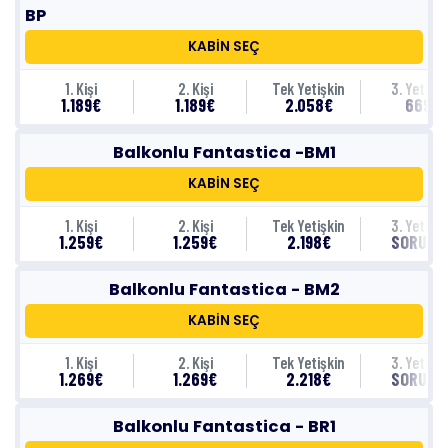
BP
KABİN SEÇ
1. Kişi
2. Kişi
Tek Yetişkin
3. Yetişki
1.189€
1.189€
2.058€
669€
Balkonlu Fantastica -BM1
KABİN SEÇ
1. Kişi
2. Kişi
Tek Yetişkin
3. Yetişki
1.259€
1.259€
2.198€
SORUNU
Balkonlu Fantastica - BM2
KABİN SEÇ
1. Kişi
2. Kişi
Tek Yetişkin
3. Yetişki
1.269€
1.269€
2.218€
SORUNU
Balkonlu Fantastica - BR1