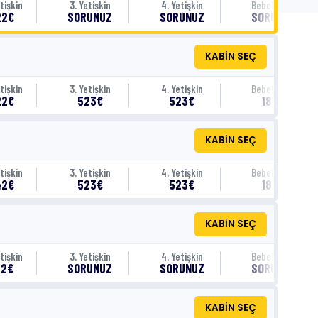
tişkin
3. Yetişkin
4. Yetişkin
Bebek (0-1)
22€
SORUNUZ
SORUNUZ
SORUNUZ
KABİN SEÇ
tişkin
3. Yetişkin
4. Yetişkin
Bebek (0-1)
22€
523€
523€
180€
KABİN SEÇ
tişkin
3. Yetişkin
4. Yetişkin
Bebek (0-1)
42€
523€
523€
180€
KABİN SEÇ
tişkin
3. Yetişkin
4. Yetişkin
Bebek (0-1)
22€
SORUNUZ
SORUNUZ
SORUNUZ
KABİN SEÇ