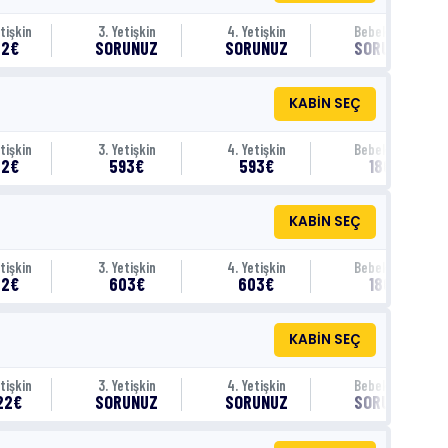
tişkin
3. Yetişkin
4. Yetişkin
Bebek (0-1)
82€
SORUNUZ
SORUNUZ
SORUNUZ
KABİN SEÇ
tişkin
3. Yetişkin
4. Yetişkin
Bebek (0-1)
02€
593€
593€
180€
KABİN SEÇ
tişkin
3. Yetişkin
4. Yetişkin
Bebek (0-1)
22€
603€
603€
180€
KABİN SEÇ
tişkin
3. Yetişkin
4. Yetişkin
Bebek (0-1)
22€
SORUNUZ
SORUNUZ
SORUNUZ