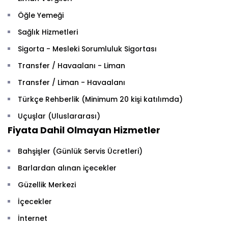
Öğle Yemeği
Sağlık Hizmetleri
Sigorta - Mesleki Sorumluluk Sigortası
Transfer / Havaalanı - Liman
Transfer / Liman - Havaalanı
Türkçe Rehberlik (Minimum 20 kişi katılımda)
Uçuşlar (Uluslararası)
Fiyata Dahil Olmayan Hizmetler
Bahşişler (Günlük Servis Ücretleri)
Barlardan alınan içecekler
Güzellik Merkezi
İçecekler
İnternet