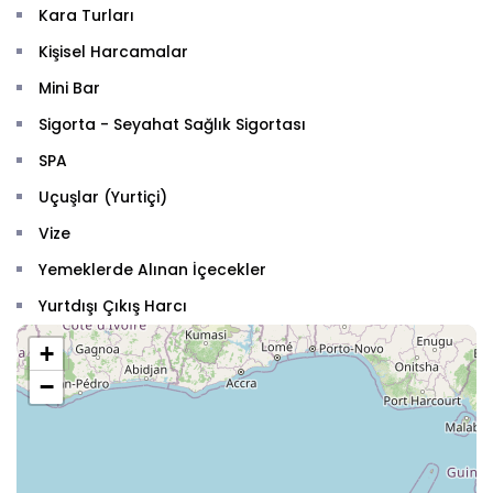
Kara Turları
Kişisel Harcamalar
Mini Bar
Sigorta - Seyahat Sağlık Sigortası
SPA
Uçuşlar (Yurtiçi)
Vize
Yemeklerde Alınan İçecekler
Yurtdışı Çıkış Harcı
+
−